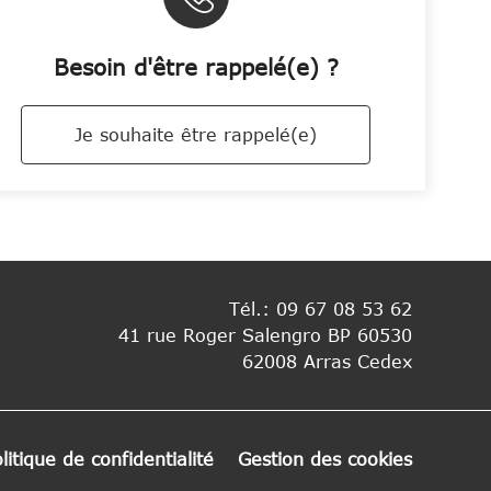
Besoin d'être rappelé(e) ?
Je souhaite être rappelé(e)
Tél.:
09 67 08 53 62
41 rue Roger Salengro BP 60530
62008 Arras Cedex
litique de confidentialité
Gestion des cookies